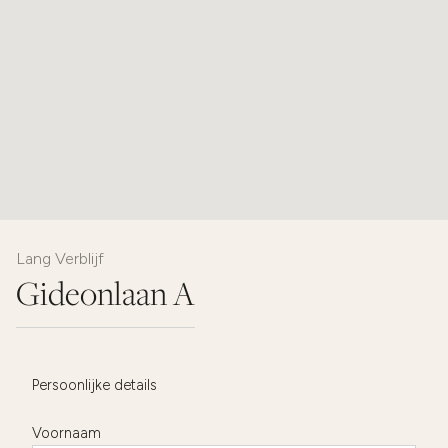
Lang Verblijf
Gideonlaan A
Persoonlijke details
Voornaam