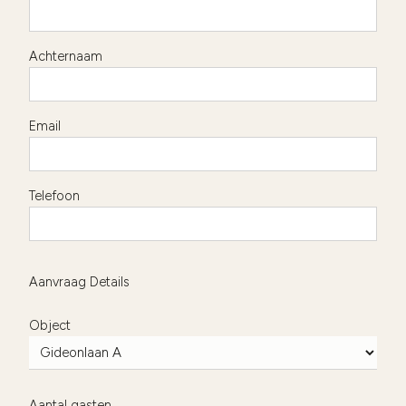
Achternaam
Email
Telefoon
Aanvraag Details
Object
Aantal gasten