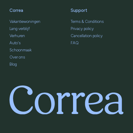
Correa
Support
Vakantiewoningen
Terms & Conditions
Lang verblijf
Privacy policy
Verhuren
Cancellation policy
Auto's
FAQ
Schoonmaak
Over ons
Blog