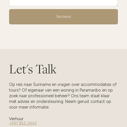
Let's Talk
Op reis naar Suriname en vragen over accommodaties of
tours? Of eigenaar van een woning in Paramaribo en op
zoek naar professioneel beheer? Ons team staat klaar
met advies en ondersteuning. Neem gerust contact op
voor meer informatie.
Verhuur
+597 852-3443