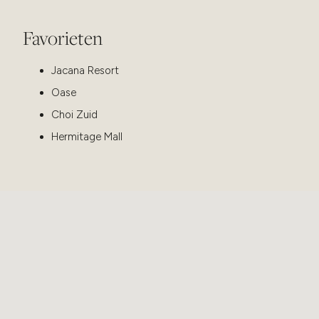
Favorieten
Jacana Resort
Oase
Choi Zuid
Hermitage Mall