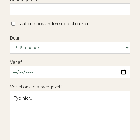
Laat me ook andere objecten zien
Duur
Vanaf
Vertel ons iets over jezelf...