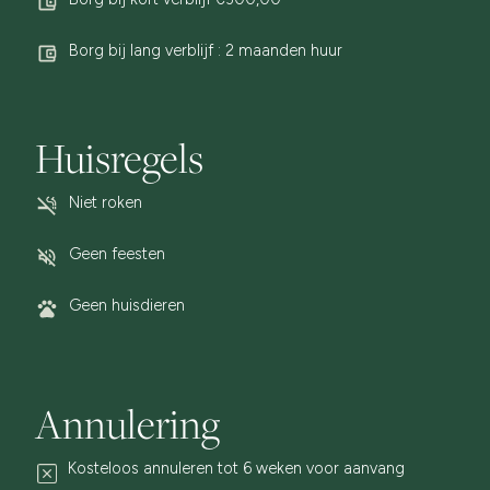
Borg bij lang verblijf : 2 maanden huur
Huisregels
Niet roken
Geen feesten
Geen huisdieren
Annulering
Kosteloos annuleren tot 6 weken voor aanvang