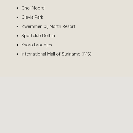
Choi Noord
Clevia Park
Zwemmen bij North Resort
Sportclub Dolfijn
Krioro broodjes
International Mall of Suriname (IMS)