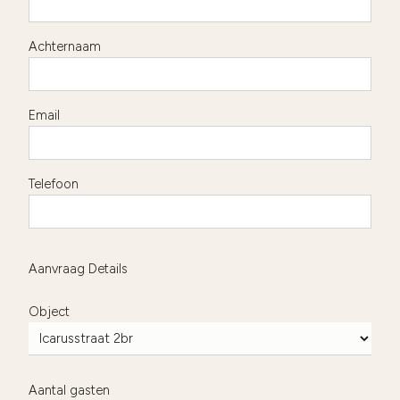
Achternaam
Email
Telefoon
Aanvraag Details
Object
Aantal gasten