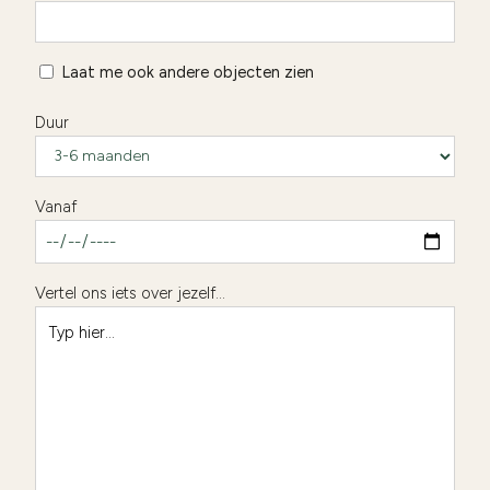
Laat me ook andere objecten zien
Duur
Vanaf
Vertel ons iets over jezelf...