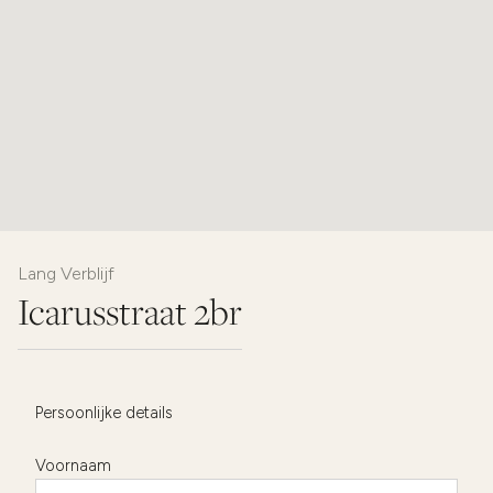
Lang Verblijf
Icarusstraat 2br
Persoonlijke details
Voornaam