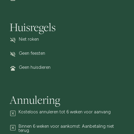
Huisregels
Niet roken
Geen feesten
Geen huisdieren
Annulering
Kosteloos annuleren tot 6 weken voor aanvang
Binnen 6 weken voor aankomst: Aanbetaling niet
terug.