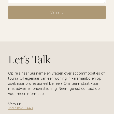
Let's Talk
Op reis naar Suriname en vragen over accommodaties of
tours? Of eigenaar van een woning in Paramaribo en op
zoek naar professioneel beheer? Ons team staat klaar
met advies en ondersteuning. Neem gerust contact op
voor meer informatie.
Verhuur
+597 852-3443